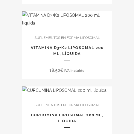
SUPLEMENTOS EN FORMA LIPOSOMAL
VITAMINA D3+K2 LIPOSOMAL 200
ML, LÍQUIDA
18.50
€
IVA incluido
SUPLEMENTOS EN FORMA LIPOSOMAL
CURCUMINA LIPOSOMAL 200 ML,
LÍQUIDA