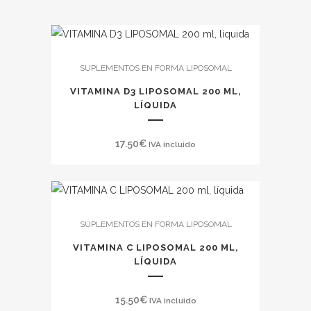
SUPLEMENTOS EN FORMA LIPOSOMAL
VITAMINA D3 LIPOSOMAL 200 ML,
LÍQUIDA
17.50
€
IVA incluido
SUPLEMENTOS EN FORMA LIPOSOMAL
VITAMINA C LIPOSOMAL 200 ML,
LÍQUIDA
15.50
€
IVA incluido