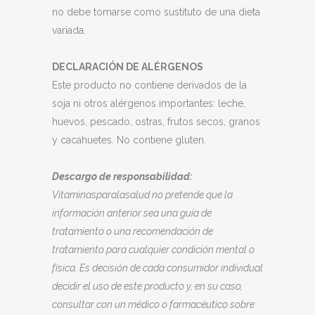
no debe tomarse como sustituto de una dieta
variada.
DECLARACIÓN DE ALÉRGENOS
Este producto no contiene derivados de la
soja ni otros alérgenos importantes: leche,
huevos, pescado, ostras, frutos secos, granos
y cacahuetes. No contiene gluten.
Descargo de responsabilidad:
Vitaminasparalasalud no pretende que la
información anterior sea una guía de
tratamiento o una recomendación de
tratamiento para cualquier condición mental o
física. Es decisión de cada consumidor individual
decidir el uso de este producto y, en su caso,
consultar con un médico o farmacéutico sobre