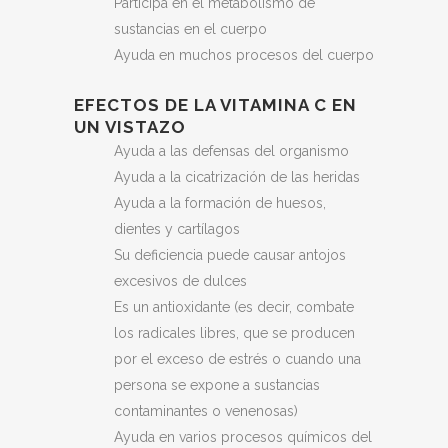
Participa en el metabolismo de
sustancias en el cuerpo
Ayuda en muchos procesos del cuerpo
EFECTOS DE LA VITAMINA C EN
UN VISTAZO
Ayuda a las defensas del organismo
Ayuda a la cicatrización de las heridas
Ayuda a la formación de huesos,
dientes y cartílagos
Su deficiencia puede causar antojos
excesivos de dulces
Es un antioxidante (es decir, combate
los radicales libres, que se producen
por el exceso de estrés o cuando una
persona se expone a sustancias
contaminantes o venenosas)
Ayuda en varios procesos químicos del