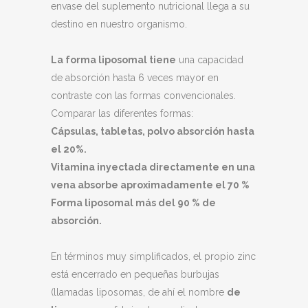
envase del suplemento nutricional llega a su
destino en nuestro organismo.
La forma liposomal tiene
una capacidad
de absorción hasta 6 veces mayor en
contraste con las formas convencionales.
Comparar las diferentes formas:
Cápsulas, tabletas, polvo absorción hasta
el 20%.
Vitamina inyectada directamente en una
vena absorbe aproximadamente el 70 %
Forma liposomal más del 90 % de
absorción.
En términos muy simplificados, el propio zinc
está encerrado en pequeñas burbujas
(llamadas liposomas, de ahí el nombre
de