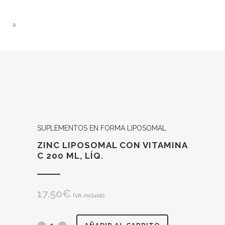
SUPLEMENTOS EN FORMA LIPOSOMAL
ZINC LIPOSOMAL CON VITAMINA
C 200 ML, LÍQ.
17.50
€
IVA incluido