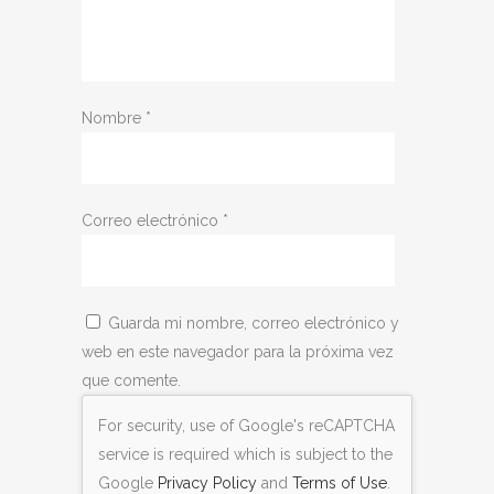
Nombre
*
Correo electrónico
*
Guarda mi nombre, correo electrónico y
web en este navegador para la próxima vez
que comente.
For security, use of Google's reCAPTCHA
service is required which is subject to the
Google
Privacy Policy
and
Terms of Use
.