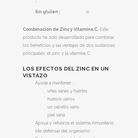
:
Sin gluten :
sí
Combinación de Zinc y Vitamina C.
Este
producto ha sido desarrollado para combinar
los beneficios y las ventajas de dos sustancias
principales: el zinc y la vitamina C.
LOS EFECTOS DEL ZINC EN UN
VISTAZO
Ayuda a mantener :
uñas sanas y fuertes
huesos sanos
un cabello sano
piel sana
Apoya y refuerza el sistema inmunitario
(de defensa) del organismo