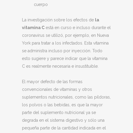
cuerpo
La investigación sobre los efectos de
la
vitamina C
está en curso e incluso durante el
coronavirus se utilizó, por ejemplo, en Nueva
York para tratar a los infectados. Esta vitamina
se administra incluso por inyección. Todo
esto sugiere y parece indicar que la vitamina
C es realmente necesaria e insustituible.
El mayor defecto de las formas
convencionales de vitaminas y otros
suplementos nutricionales, como las píldoras,
los polvos o las bebidas, es que la mayor
parte del suplemento nutricional ya se
degrada en el sistema digestivo y sólo una
pequeña parte de la cantidad indicada en el