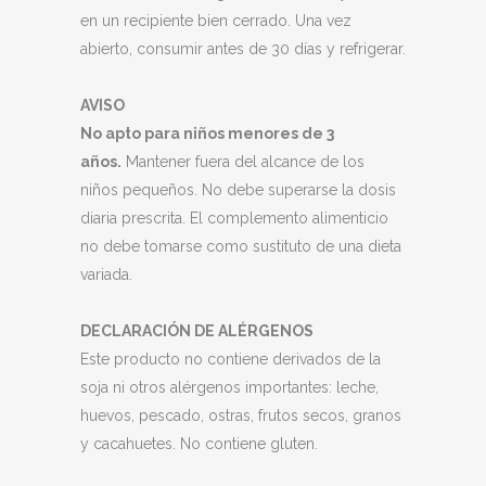
en un recipiente bien cerrado. Una vez
abierto, consumir antes de 30 días y refrigerar.
AVISO
No apto para niños menores de 3
años.
Mantener fuera del alcance de los
niños pequeños. No debe superarse la dosis
diaria prescrita. El complemento alimenticio
no debe tomarse como sustituto de una dieta
variada.
DECLARACIÓN DE ALÉRGENOS
Este producto no contiene derivados de la
soja ni otros alérgenos importantes: leche,
huevos, pescado, ostras, frutos secos, granos
y cacahuetes. No contiene gluten.