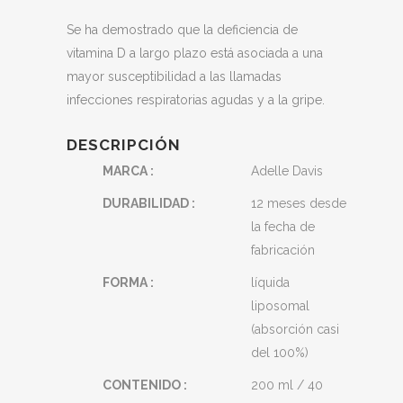
Se ha demostrado que la deficiencia de
vitamina D a largo plazo está asociada a una
mayor susceptibilidad a las llamadas
infecciones respiratorias agudas y a la gripe.
DESCRIPCIÓN
MARCA :
Adelle Davis
DURABILIDAD :
12 meses desde
la fecha de
fabricación
FORMA :
líquida
liposomal
(absorción casi
del 100%)
CONTENIDO :
200 ml / 40