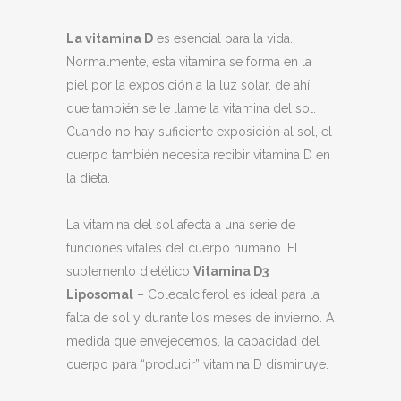
La vitamina D
es esencial para la vida.
Normalmente, esta vitamina se forma en la
piel por la exposición a la luz solar, de ahí
que también se le llame la vitamina del sol.
Cuando no hay suficiente exposición al sol, el
cuerpo también necesita recibir vitamina D en
la dieta.
La vitamina del sol afecta a una serie de
funciones vitales del cuerpo humano. El
suplemento dietético
Vitamina D3
Liposomal
– Colecalciferol es ideal para la
falta de sol y durante los meses de invierno. A
medida que envejecemos, la capacidad del
cuerpo para “producir” vitamina D disminuye.