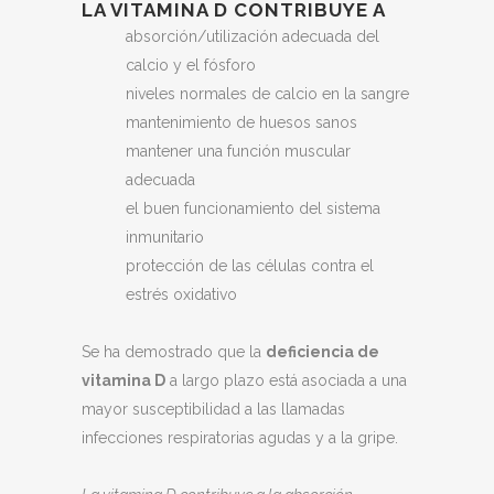
LA VITAMINA D CONTRIBUYE A
absorción/utilización adecuada del
calcio y el fósforo
niveles normales de calcio en la sangre
mantenimiento de huesos sanos
mantener una función muscular
adecuada
el buen funcionamiento del sistema
inmunitario
protección de las células contra el
estrés oxidativo
Se ha demostrado que la
deficiencia de
vitamina D
a largo plazo está asociada a una
mayor susceptibilidad a las llamadas
infecciones respiratorias agudas y a la gripe.