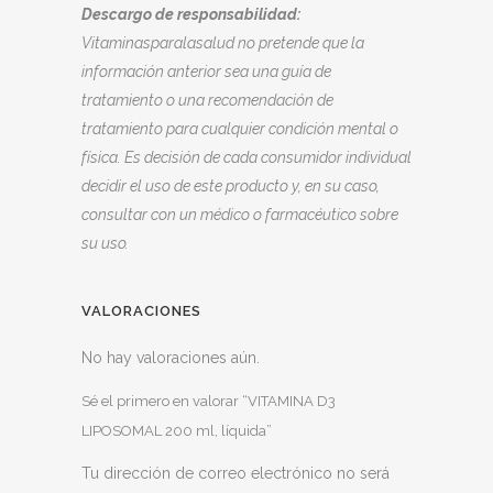
Descargo de responsabilidad:
Vitaminasparalasalud no pretende que la
información anterior sea una guía de
tratamiento o una recomendación de
tratamiento para cualquier condición mental o
física. Es decisión de cada consumidor individual
decidir el uso de este producto y, en su caso,
consultar con un médico o farmacéutico sobre
su uso.
VALORACIONES
No hay valoraciones aún.
Sé el primero en valorar “VITAMINA D3
LIPOSOMAL 200 ml, líquida”
Tu dirección de correo electrónico no será