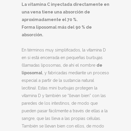
La vitamina C inyectada directamente en
una vena tiene una absorción de
aproximadamente el 70 %.
Forma liposomal más del 90 % de
absorción.
En términos muy simplificados, la vitamina D
en sí está encerrada en pequeñas burbujas
(llamadas liposomas, de ahí el nombre
de
liposomal
, y fabricadas mediante un proceso
especial a partir de la sustancia natural
lecitina). Estas mini burbujas protegen la
vitamina D y también se “llevan bien” con las
paredes de los intestinos, de modo que
pueden pasar fácilmente a través de ellas a la
sangre, que las lleva a las propias células.
También se llevan bien con ellos, de modo