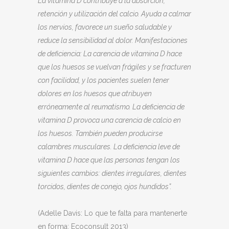
La vitamina D contribuye a la absorción,
retención y utilización del calcio. Ayuda a calmar
los nervios, favorece un sueño saludable y
reduce la sensibilidad al dolor. Manifestaciones
de deficiencia: La carencia de vitamina D hace
que los huesos se vuelvan frágiles y se fracturen
con facilidad, y los pacientes suelen tener
dolores en los huesos que atribuyen
erróneamente al reumatismo. La deficiencia de
vitamina D provoca una carencia de calcio en
los huesos. También pueden producirse
calambres musculares. La deficiencia leve de
vitamina D hace que las personas tengan los
siguientes cambios: dientes irregulares, dientes
torcidos, dientes de conejo, ojos hundidos”.
(Adelle Davis: Lo que te falta para mantenerte
en forma; Ecoconsult 2013)