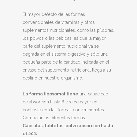
El mayor defecto de las formas
convencionales de vitaminas y otros
suplementos nutricionales, como las píldoras,
los polvos o las bebidas, es que la mayor
parte del suplemento nutricional ya se
degrada en el sistema digestivo y sólo una
pequeña parte de la cantidad indicada en el
envase del suplemento nutricional llega a su
destino en nuestro organismo.
La forma liposomal tiene
una capacidad
de absorción hasta 6 veces mayor en
contraste con las formas convencionales.
Comparar las diferentes formas:
Cápsulas, tabletas, polvo absorción hasta
el 20%.