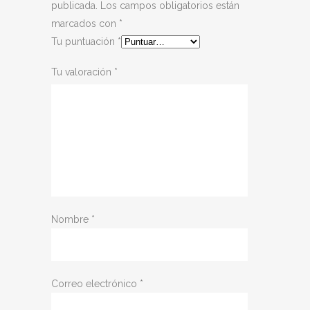
publicada.
Los campos obligatorios están
marcados con
*
Tu puntuación
*
Tu valoración
*
Nombre
*
Correo electrónico
*