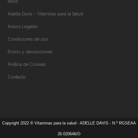
Inicio
Adelle Davis – Vitaminas para la Salud
Avisos Legales
Condiciones de uso
Envíos y devoluciones
Política de Cookies
Contacto
Copyright 2022 ® Vitaminas para la salud - ADELLE DAVIS - N.º RGSEAA
26.020646/O