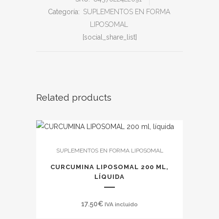
Categoría:
SUPLEMENTOS EN FORMA
LIPOSOMAL
[social_share_list]
Related products
SUPLEMENTOS EN FORMA LIPOSOMAL
CURCUMINA LIPOSOMAL 200 ML,
LÍQUIDA
17.50
€
IVA incluido