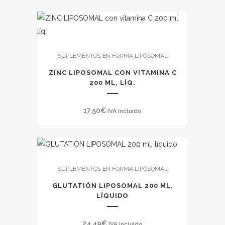
SUPLEMENTOS EN FORMA LIPOSOMAL
ZINC LIPOSOMAL CON VITAMINA C
200 ML, LÍQ.
17.50
€
IVA incluido
SUPLEMENTOS EN FORMA LIPOSOMAL
GLUTATIÓN LIPOSOMAL 200 ML,
LÍQUIDO
24.49
€
IVA incluido