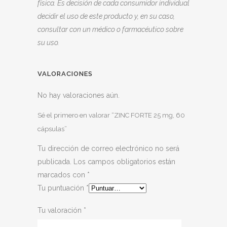
física. Es decisión de cada consumidor individual
decidir el uso de este producto y, en su caso,
consultar con un médico o farmacéutico sobre
su uso.
VALORACIONES
No hay valoraciones aún.
Sé el primero en valorar “ZINC FORTE 25 mg, 60
cápsulas”
Tu dirección de correo electrónico no será
publicada.
Los campos obligatorios están
marcados con
*
Tu puntuación
*
Tu valoración
*