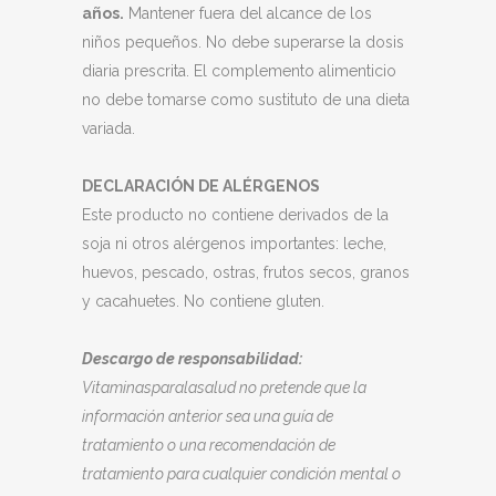
años.
Mantener fuera del alcance de los
niños pequeños. No debe superarse la dosis
diaria prescrita. El complemento alimenticio
no debe tomarse como sustituto de una dieta
variada.
DECLARACIÓN DE ALÉRGENOS
Este producto no contiene derivados de la
soja ni otros alérgenos importantes: leche,
huevos, pescado, ostras, frutos secos, granos
y cacahuetes. No contiene gluten.
Descargo de responsabilidad:
Vitaminasparalasalud no pretende que la
información anterior sea una guía de
tratamiento o una recomendación de
tratamiento para cualquier condición mental o