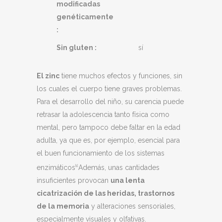
modificadas
genéticamente
:
Sin gluten :
sí
El zinc
tiene muchos efectos y funciones, sin
los cuales el cuerpo tiene graves problemas.
Para el desarrollo del niño, su carencia puede
retrasar la adolescencia tanto física como
mental, pero tampoco debe faltar en la edad
adulta, ya que es, por ejemplo, esencial para
el buen funcionamiento de los sistemas
enzimáticos
Además, unas cantidades
[1].
insuficientes provocan
una lenta
cicatrización de las heridas, trastornos
de la memoria
y alteraciones sensoriales,
especialmente visuales y olfativas.