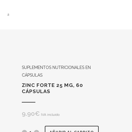
SUPLEMENTOS NUTRICIONALES EN
CÁPSULAS
ZINC FORTE 25 MG, 60
CÁPSULAS
9.90
€
IVA incluido