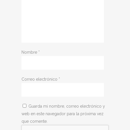
Nombre
*
Correo electrónico
*
Guarda mi nombre, correo electrónico y
web en este navegador para la próxima vez
que comente.