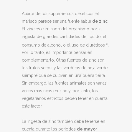
Aparte de los suplementos dietéticos, el
marisco parece ser una fuente fiable
de zinc
.
El zinc es eliminado del organismo por la
ingesta de grandes cantidades de líquido, el
consumo de alcohol o el uso de diuréticos
.
[2]
Por lo tanto, es importante pensar en
complementarlo. Otras fuentes de zinc son
los frutos secos y las verduras de hoja verde,
siempre que se cultiven en una buena tierra.
Sin embargo, las fuentes animales son varias
veces más ricas en zinc y, por tanto, los
vegetarianos estrictos deben tener en cuenta
este factor.
La ingesta de zinc también debe tenerse en
cuenta durante los periodos
de mayor