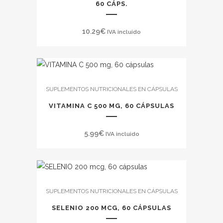
60 CÁPS.
10.29
€
IVA incluido
SUPLEMENTOS NUTRICIONALES EN CÁPSULAS
VITAMINA C 500 MG, 60 CÁPSULAS
5.99
€
IVA incluido
SUPLEMENTOS NUTRICIONALES EN CÁPSULAS
SELENIO 200 MCG, 60 CÁPSULAS