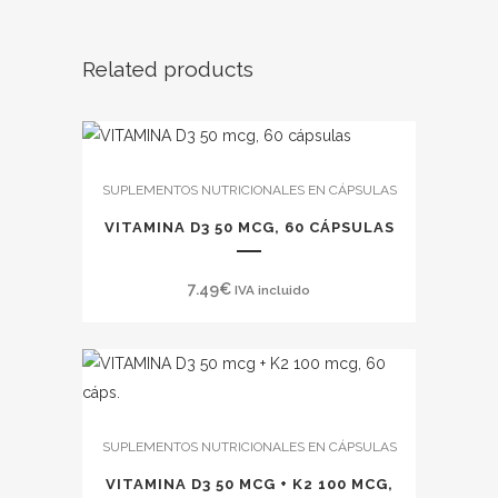
Related products
SUPLEMENTOS NUTRICIONALES EN CÁPSULAS
VITAMINA D3 50 MCG, 60 CÁPSULAS
7.49
€
IVA incluido
SUPLEMENTOS NUTRICIONALES EN CÁPSULAS
VITAMINA D3 50 MCG + K2 100 MCG,