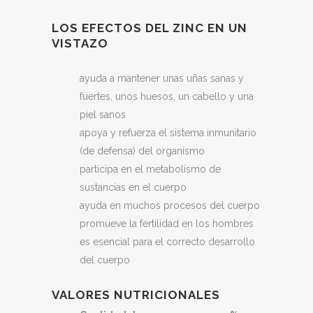
LOS EFECTOS DEL ZINC EN UN
VISTAZO
ayuda a mantener unas uñas sanas y
fuertes, unos huesos, un cabello y una
piel sanos
apoya y refuerza el sistema inmunitario
(de defensa) del organismo
participa en el metabolismo de
sustancias en el cuerpo
ayuda en muchos procesos del cuerpo
promueve la fertilidad en los hombres
es esencial para el correcto desarrollo
del cuerpo
VALORES NUTRICIONALES