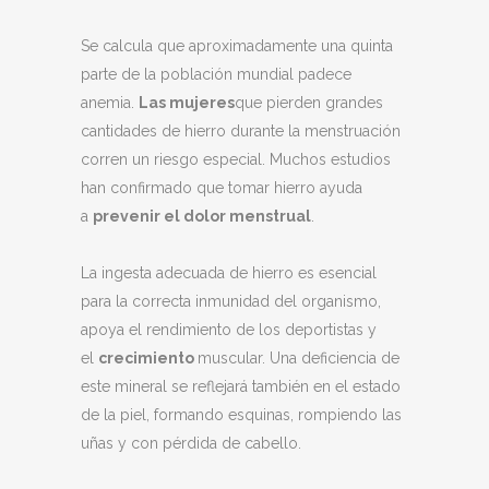
Se calcula que aproximadamente una quinta
parte de la población mundial padece
anemia.
Las mujeres
que pierden grandes
cantidades de hierro durante la menstruación
corren un riesgo especial. Muchos estudios
han confirmado que tomar hierro ayuda
a
prevenir el dolor menstrual
.
La ingesta adecuada de hierro es esencial
para la correcta inmunidad del organismo,
apoya el rendimiento de los deportistas y
el
crecimiento
muscular. Una deficiencia de
este mineral se reflejará también en el estado
de la piel, formando esquinas, rompiendo las
uñas y con pérdida de cabello.