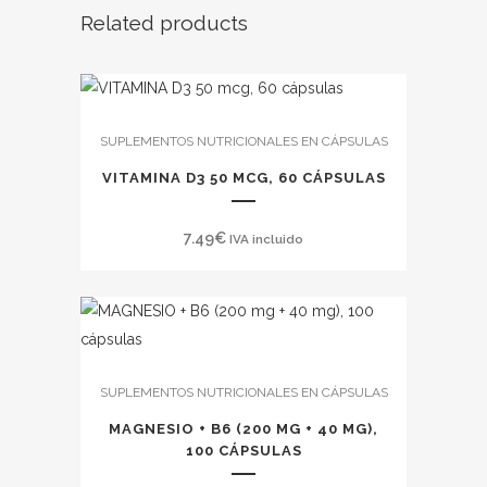
Related products
SUPLEMENTOS NUTRICIONALES EN CÁPSULAS
VITAMINA D3 50 MCG, 60 CÁPSULAS
7.49
€
IVA incluido
SUPLEMENTOS NUTRICIONALES EN CÁPSULAS
MAGNESIO + B6 (200 MG + 40 MG),
100 CÁPSULAS