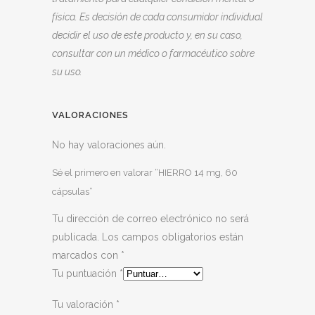
física. Es decisión de cada consumidor individual
decidir el uso de este producto y, en su caso,
consultar con un médico o farmacéutico sobre
su uso.
VALORACIONES
No hay valoraciones aún.
Sé el primero en valorar “HIERRO 14 mg, 60
cápsulas”
Tu dirección de correo electrónico no será
publicada.
Los campos obligatorios están
marcados con
*
Tu puntuación
*
Tu valoración
*