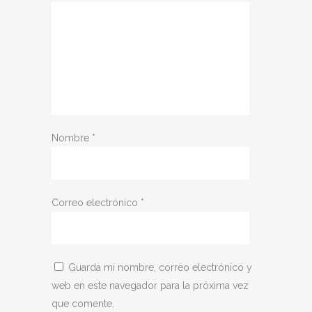
Nombre
*
Correo electrónico
*
Guarda mi nombre, correo electrónico y
web en este navegador para la próxima vez
que comente.