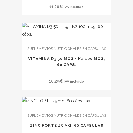
11.20
€
IVA incluido
SUPLEMENTOS NUTRICIONALES EN CÁPSULAS
VITAMINA D3 50 MCG + K2 100 MCG,
60 CÁPS.
10.29
€
IVA incluido
SUPLEMENTOS NUTRICIONALES EN CÁPSULAS
ZINC FORTE 25 MG, 60 CÁPSULAS