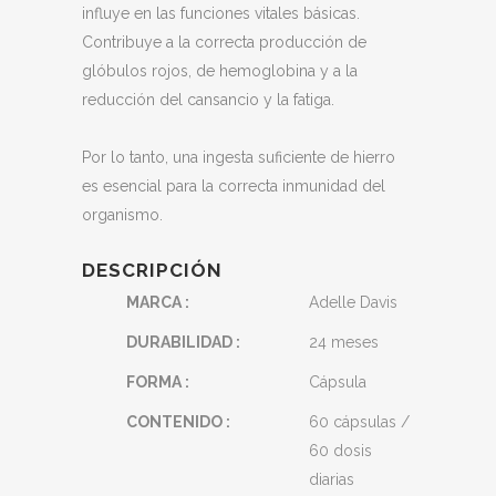
influye en las funciones vitales básicas.
Contribuye a la correcta producción de
glóbulos rojos, de hemoglobina y a la
reducción del cansancio y la fatiga.
Por lo tanto, una ingesta suficiente de hierro
es esencial para la correcta inmunidad del
organismo.
DESCRIPCIÓN
MARCA :
Adelle Davis
DURABILIDAD :
24 meses
FORMA :
Cápsula
CONTENIDO :
60 cápsulas /
60 dosis
diarias